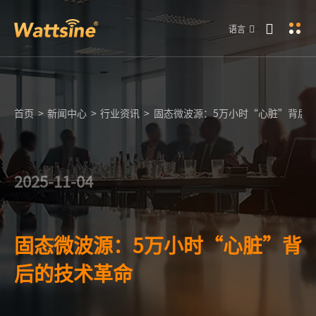
语言
首页
>
新闻中心
>
行业资讯
>
固态微波源：5万小时“心脏”背后
2025-11-04
固态微波源：5万小时“心脏”背
后的技术革命