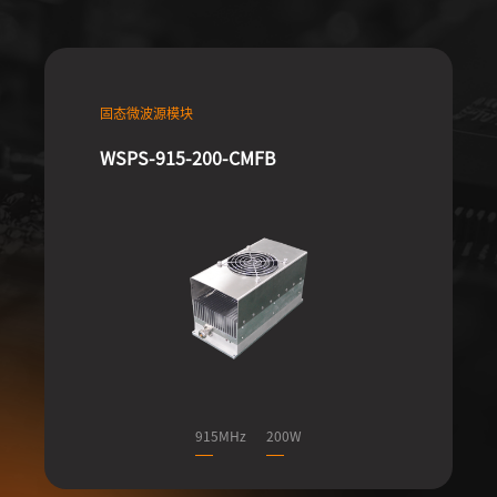
固态微波源模块
WSPS-915-200-CMFB
915MHz
200W