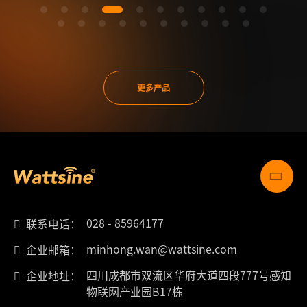
更多产品
028 - 85964177
联系电话：
minhong.wan@wattsine.com
企业邮箱：
四川成都市双流区华府大道四段777号感知
企业地址：
物联网产业园B17栋