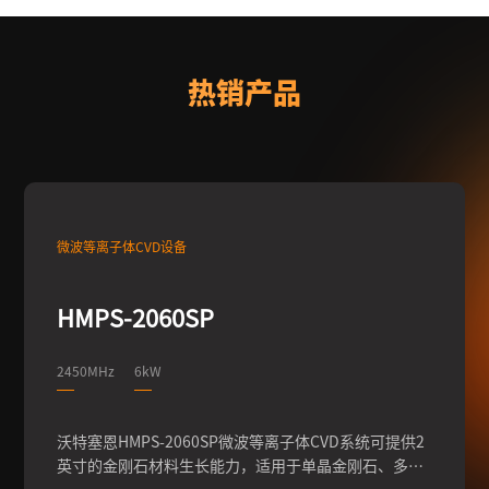
热销产品
微波等离子体CVD设备
HMPS-2060SP
2450MHz
6kW
沃特塞恩HMPS-2060SP微波等离子体CVD系统可提供2
英寸的金刚石材料生长能力，适用于单晶金刚石、多晶
金刚石的批量生长，适用于人工培育钻石、人造培育钻