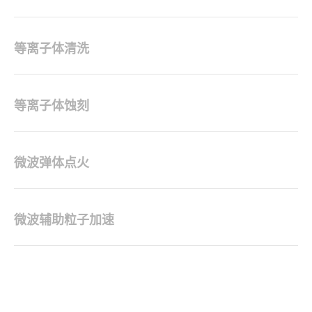
等离子体清洗
等离子体蚀刻
微波弹体点火
微波辅助粒子加速