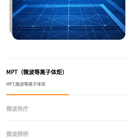
MPT（微波等离子体炬）
MPT,微波等离子体炬
微波热疗
微波热疗
微波照明