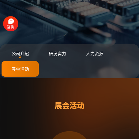
公司介绍
研发实力
人力资源
展会活动
展会活动