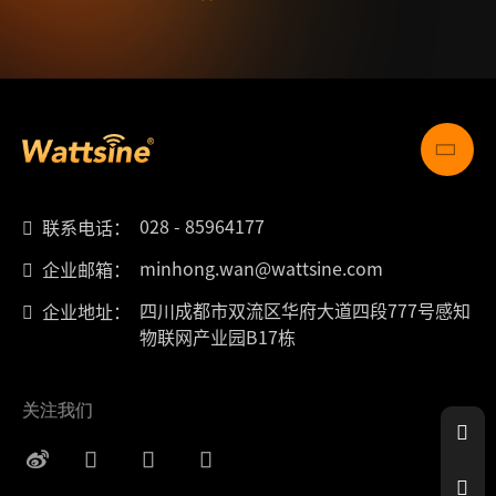
028 - 85964177
联系电话：
minhong.wan@wattsine.com
企业邮箱：
四川成都市双流区华府大道四段777号感知
企业地址：
物联网产业园B17栋
关注我们