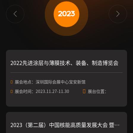
2023
2022先进涂层与薄膜技术、装备、制造博览会
展会地点：深圳国际会展中心宝安新馆
展会时间：2023.11.27-11.30
展台位置：
2023（第二届）中国核能高质量发展大会 暨深圳核能产业创新博览会