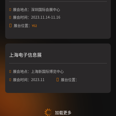
展会地点：深圳国际会展中心
展会时间：2023.11.14-11.16
展台位置：
Y02
上海电子信息展
展会地点：上海新国际博览中心
展会时间：2023.11
展台位置：
加载更多