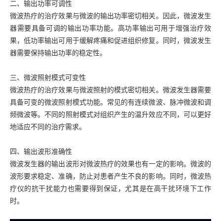
二、输出功率可调性
微波热疗的治疗效果与微波的输出功率密切相关。因此，微波发生
器需要具备可调的输出功率功能。高功率输出可用于增强治疗效
果，低功率输出可用于缓解疼痛和促进组织修复。同时，微波发生
器需要保持输出功率的稳定性。
三、微波照射模式可变性
微波热疗的治疗效果与微波照射的模式密切相关。微波发生器需要
具备可变的微波照射模式功能。常见的有连续微波、脉冲微波和调
频微波等。不同的照射模式对组织产生的温升效应不同，可以更好
地适应不同的治疗需求。
四、输出波形准确性
微波发生器的输出波形对微波热疗的效果也有一定的影响。微波的
波形要求稳定、准确，防止对患者产生不良的影响。同时，微波热
疗仪的抗干扰能力也需要得到保证，尤其是在高干扰环境下工作
时。