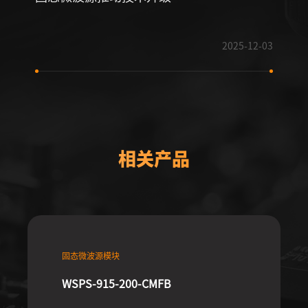
2025-12-03
相关产品
固态微波源模块
WSPS-915-200-CMFB