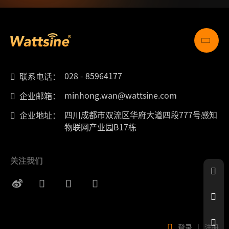
028 - 85964177
联系电话：
minhong.wan@wattsine.com
企业邮箱：
四川成都市双流区华府大道四段777号感知
企业地址：
物联网产业园B17栋
关注我们
登录
|
注册