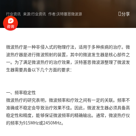
分享
行业资讯
来源:行业资讯
作者:沃特塞恩微波源
微波热疗是一种非侵入式的物理疗法，适用于多种疾病的治疗。微
波热疗器是进行微波照射的装置，其中的微波发生器是核心部件之
一。为了满足微波热疗的治疗效果，沃特塞恩
微波源
整理了微波发
生器需要具备以下几个方面的要求：
一、频率稳定性
微波热疗的研究表明，微波频率和疗效之间有一定的关联。频率不
准确或不稳定会导致治疗效果不佳。因此，微波发生器必须具备高
稳定性和精度，能够保证微波频率的精确输出。通常，微波热疗仪
的频率为915MHz或2450MHz。