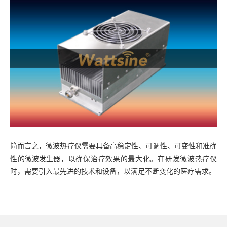
简而言之，微波热疗仪需要具备高稳定性、可调性、可变性和准确
性的
微波发生器
，以确保治疗效果的最大化。在研发微波热疗仪
时，需要引入最先进的技术和设备，以满足不断变化的医疗需求。