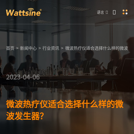
语言
首页
>
新闻中心
>
行业资讯
>
微波热疗仪适合选择什么样的微波发
2023-04-06
微波热疗仪适合选择什么样的微
波发生器？