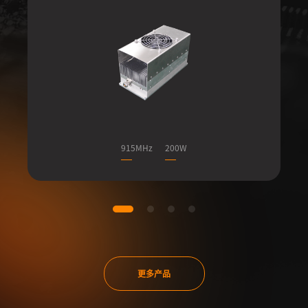
915MHz
200W
更多产品