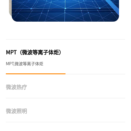
MPT（微波等离子体炬）
MPT,微波等离子体炬
微波热疗
微波热疗
微波照明