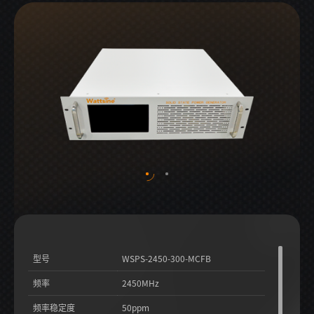
型号
WSPS-2450-300-MCFB
频率
2450MHz
频率稳定度
50ppm