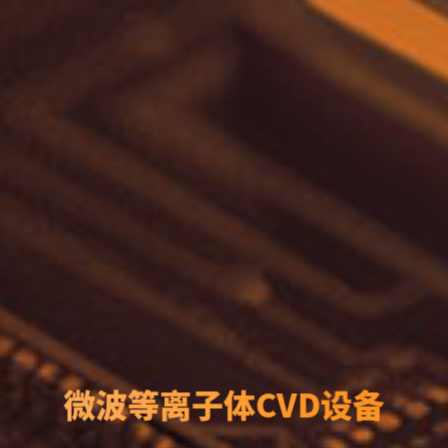
微波等离子体CVD设备