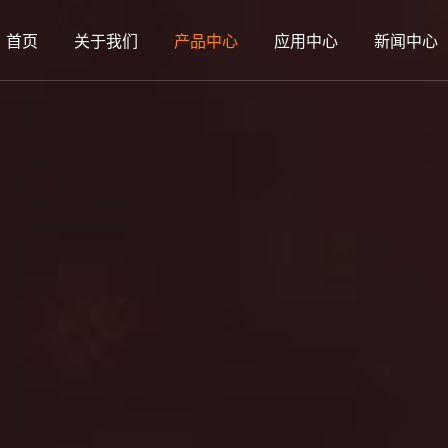
首页
关于我们
产品中心
应用中心
新闻中心