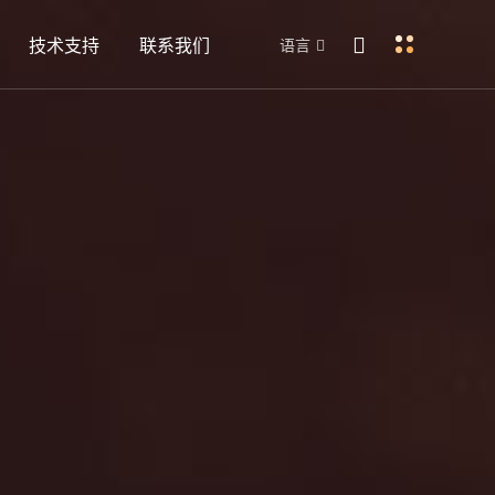
技术支持
联系我们
语言