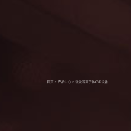
首页
>
产品中心
>
微波等离子体CVD设备