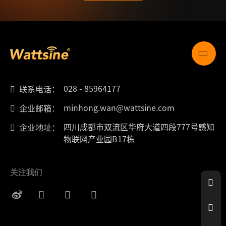
028 - 85964177
联系电话：
minhong.wan@wattsine.com
企业邮箱：
四川成都市双流区华府大道四段777号感知
企业地址：
物联网产业园B17栋
关注我们