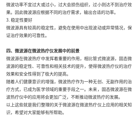
微波功率不宜过大或过小，过大会损伤组织，过小则达不到治疗效
果。因此微波源应根据不同的治疗需求，输出合适的功率。
3. 稳定性要好
微波源具有较高的稳定性，避免在使用中出现波动或异常情况，保
证治疗效果的可靠性。
四、微波源在微波热疗仪发展中的前景
微波源在微波热疗中发挥着重要的作用，相比管式微波源，固态微
波源的稳定性、可靠性和相关技术的提升，使得微波热疗仪的治疗
效果和安全性得到了极大的提高。
随着人们健康意识的增强，微波热疗作为一种无创、无副作用的治
疗方式，已成为医学领域的重要手段之一。未来，固态微波源在微
波热疗仪中的应用将会更加广泛，不断推动微波热疗的发展。
以上这些就是我们整理的关于微波源在微波热疗仪上应用的相关知
识，希望对大家能够有所帮助。