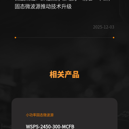
固态微波源推动技术升级
革命
2025-12-03
相关产品
小功率固态微波源
WSPS-2450-300-MCFB