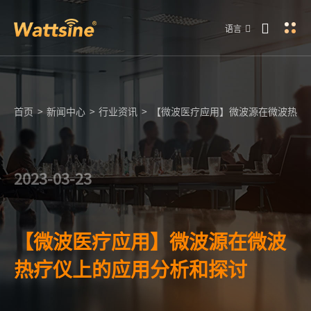
语言
首页
>
新闻中心
>
行业资讯
>
【微波医疗应用】微波源在微波热疗
2023-03-23
【微波医疗应用】微波源在微波
热疗仪上的应用分析和探讨