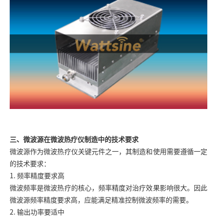
三、微波源在微波热疗仪制造中的技术要求
微波源作为微波热疗仪关键元件之一，其制造和使用需要遵循一定
的技术要求：
1. 频率精度要求高
微波频率是微波热疗的核心，频率精度对治疗效果影响很大。因此
微波源频率精度要求高，应能满足精准控制微波频率的需要。
2. 输出功率要适中