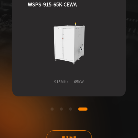
WSPS-915-65K-CEWA
915MHz
65kW
更多产品