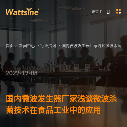
语言
首页
>
新闻中心
>
行业资讯
>
国内微波发生器厂家浅谈微波杀菌技
2022-12-08
国内微波发生器厂家浅谈微波杀
菌技术在食品工业中的应用