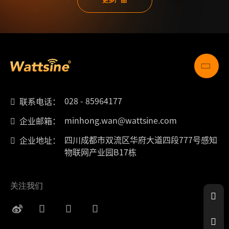
028 - 85964177
联系电话：
minhong.wan@wattsine.com
企业邮箱：
四川成都市双流区华府大道四段777号感知
企业地址：
物联网产业园B17栋
关注我们