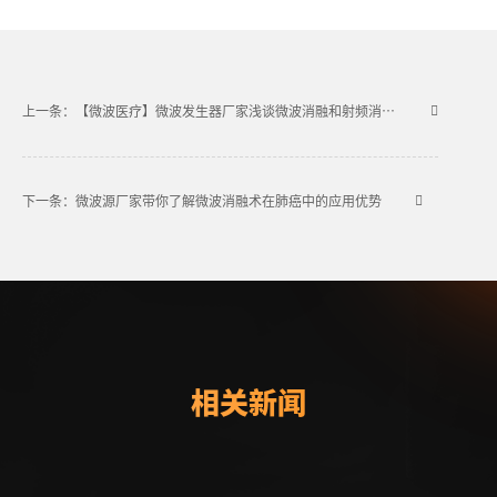
上一条：【微波医疗】微波发生器厂家浅谈微波消融和射频消融的不同
下一条：微波源厂家带你了解微波消融术在肺癌中的应用优势
相关新闻