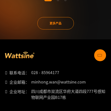
更多产品
028 - 85964177
联系电话：
minhong.wan@wattsine.com
企业邮箱：
四川成都市双流区华府大道四段777号感知
企业地址：
物联网产业园B17栋