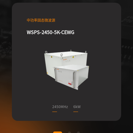
中功率固态微波源
WSPS-2450-5K-CEWG
2450MHz
6kW