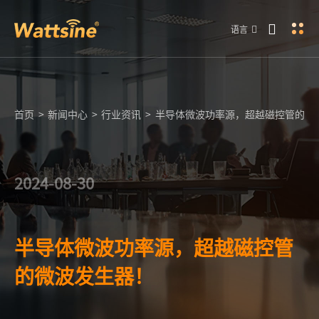
语言
首页
>
新闻中心
>
行业资讯
>
半导体微波功率源，超越磁控管的微
2024-08-30
半导体微波功率源，超越磁控管
的微波发生器！