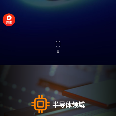
半导体领域