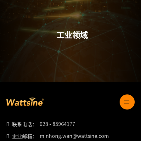
工业领域
028 - 85964177
联系电话：
minhong.wan@wattsine.com
企业邮箱：