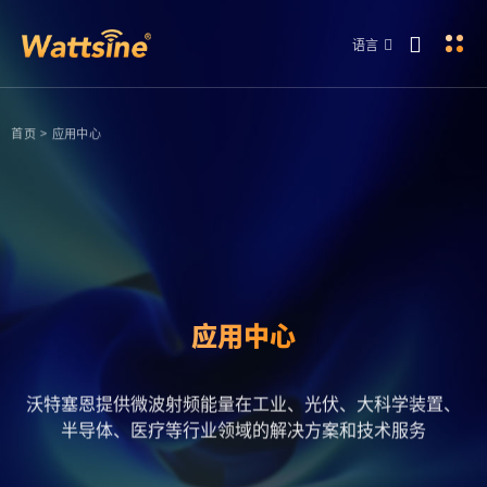
语言
首页
>
应用中心
应用中心
沃特塞恩提供微波射频能量在工业、光伏、大科学装置、
半导体、医疗等行业领域的解决方案和技术服务