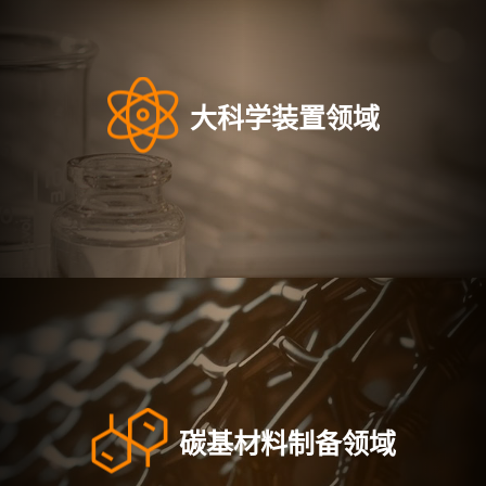
大科学装置领域
碳基材料制备领域