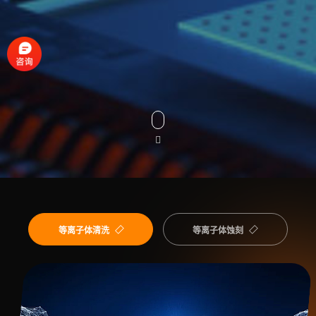
等离子体清洗
等离子体蚀刻