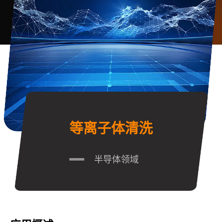
等离子体清洗
半导体领域