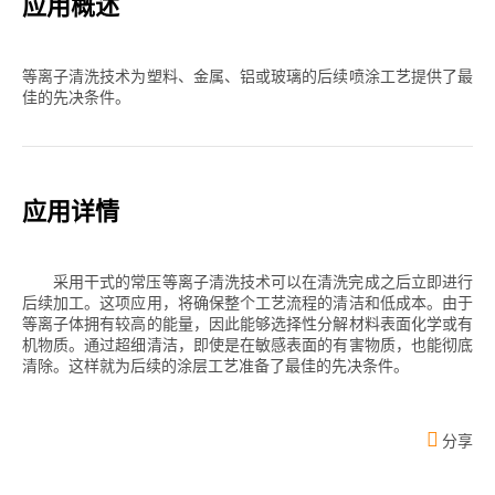
应用概述
等离子清洗技术为塑料、金属、铝或玻璃的后续喷涂工艺提供了最
佳的先决条件。
应用详情
采用干式的常压等离子清洗技术可以在清洗完成之后立即进行
后续加工。这项应用，将确保整个工艺流程的清洁和低成本。由于
等离子体拥有较高的能量，因此能够选择性分解材料表面化学或有
机物质。通过超细清洁，即使是在敏感表面的有害物质，也能彻底
清除。这样就为后续的涂层工艺准备了最佳的先决条件。
分享