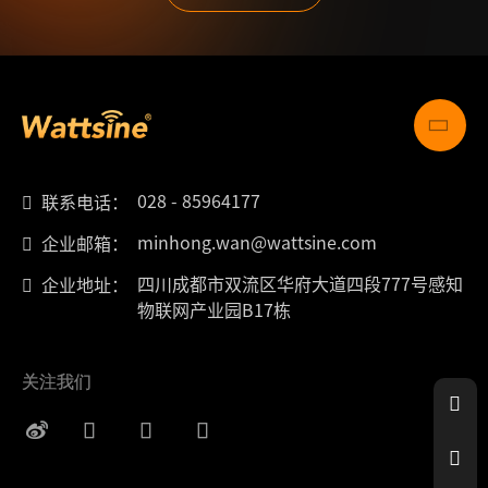
028 - 85964177
联系电话：
minhong.wan@wattsine.com
企业邮箱：
四川成都市双流区华府大道四段777号感知
企业地址：
物联网产业园B17栋
关注我们