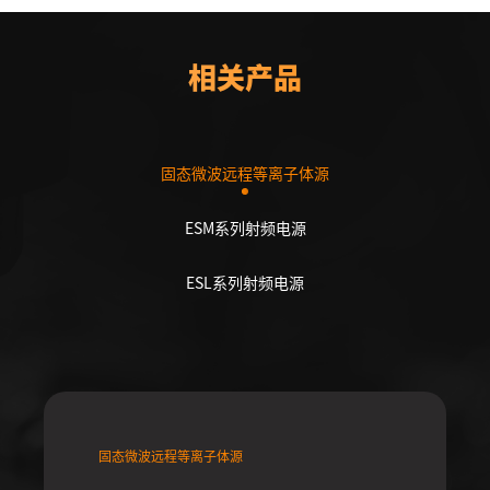
相关产品
固态微波远程等离子体源
ESM系列射频电源
ESL系列射频电源
固态微波远程等离子体源
ESM系列射频电源
ESL系列射频电源