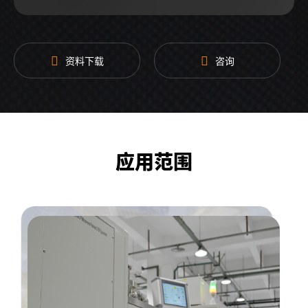
资料下载
咨询
应用范围