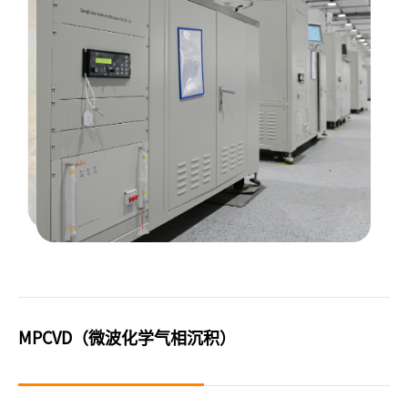
MPCVD（微波化学气相沉积）