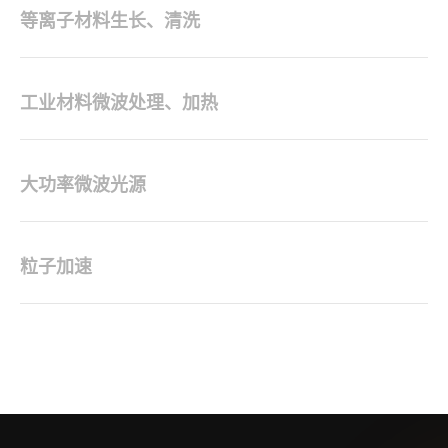
等离子材料生长、清洗
工业材料微波处理、加热
大功率微波光源
粒子加速