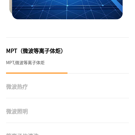
MPT（微波等离子体炬）
MPT,微波等离子体炬
微波热疗
微波热疗
微波照明