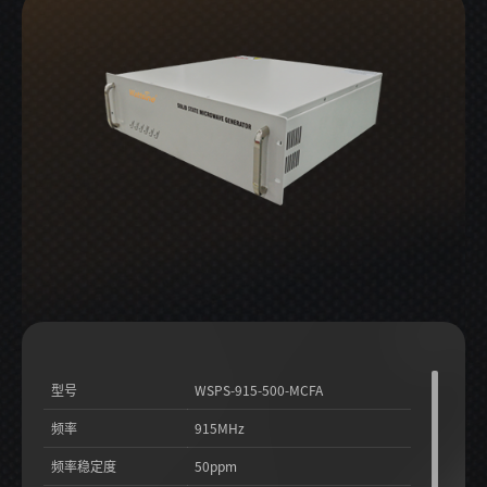
型号
WSPS-915-500-MCFA
频率
915MHz
频率稳定度
50ppm