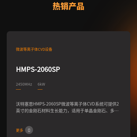
热销产品
微波等离子体CVD设备
HMPS-2060SP
2450MHz
6kW
沃特塞恩HMPS-2060SP微波等离子体CVD系统可提供2
英寸的金刚石材料生长能力，适用于单晶金刚石、多晶
金刚石的批量生长，适用于人工培育钻石、人造培育钻
石。
更多