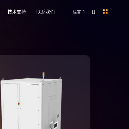
技术支持
联系我们
语言