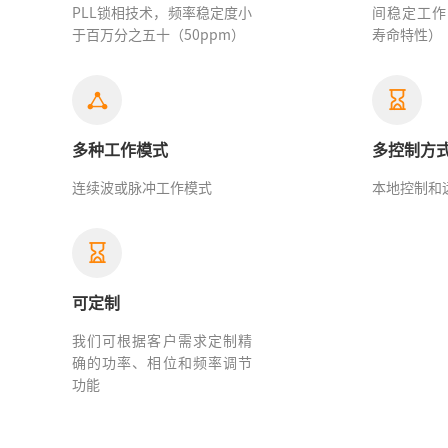
PLL锁相技术，频率稳定度小
间稳定工作
于百万分之五十（50ppm）
寿命特性）
多种工作模式
多控制方
连续波或脉冲工作模式
本地控制和
可定制
我们可根据客户需求定制精
确的功率、相位和频率调节
功能