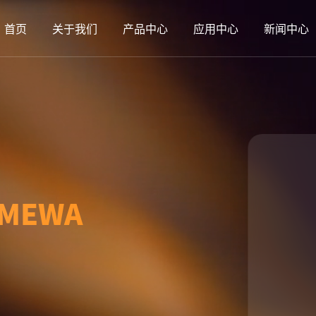
首页
关于我们
产品中心
应用中心
新闻中心
-MEWA