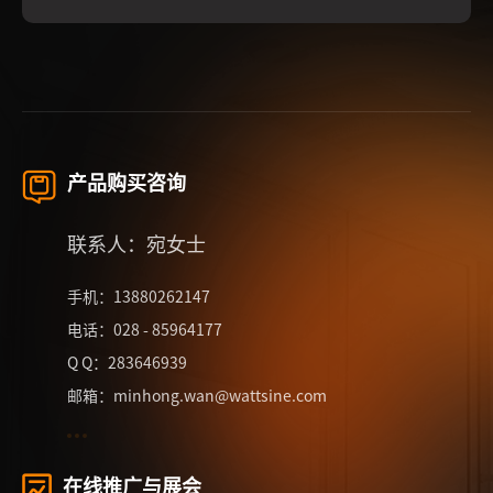
产品购买咨询
联系人：宛女士
手机：13880262147
电话：028 - 85964177
Q Q：283646939
邮箱：minhong.wan@wattsine.com
在线推广与展会