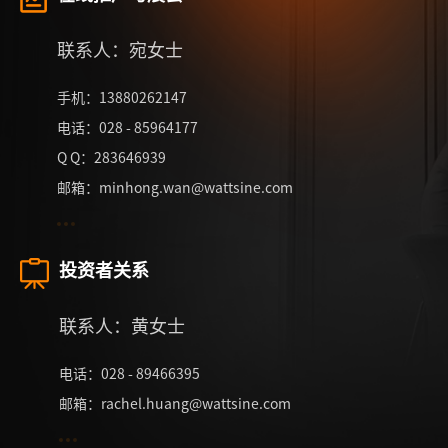
联系人：宛女士
手机：13880262147
电话：028 - 85964177
Q Q：283646939
邮箱：minhong.wan@wattsine.com
投资者关系
联系人：黄女士
电话：028 - 89466395
邮箱：rachel.huang@wattsine.com