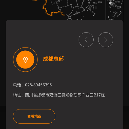
成都总部
电话：028-89466395
地址：四川省成都市双流区感知物联网产业园B17栋
查看地图