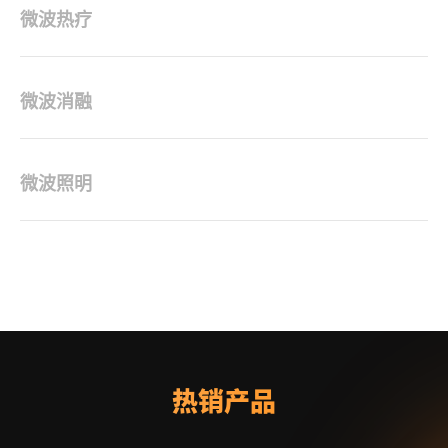
微波热疗
微波热疗
微波消融
微波照明
热销产品