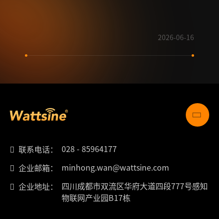
奖特
2026-06-16
028 - 85964177
联系电话：
minhong.wan@wattsine.com
企业邮箱：
四川成都市双流区华府大道四段777号感知
企业地址：
物联网产业园B17栋