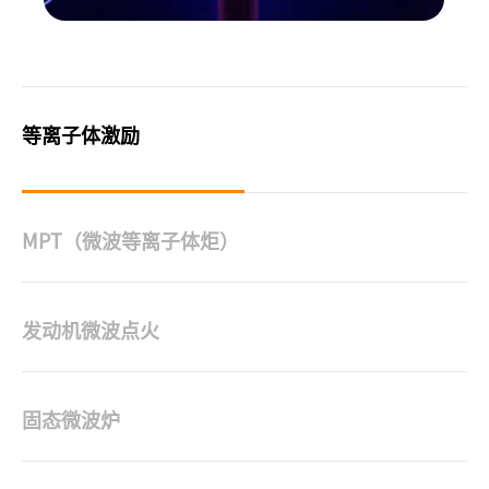
等离子体激励
MPT（微波等离子体炬）
MPT,微波等离子体炬
发动机微波点火
微波点火
固态微波炉
固态微波炉