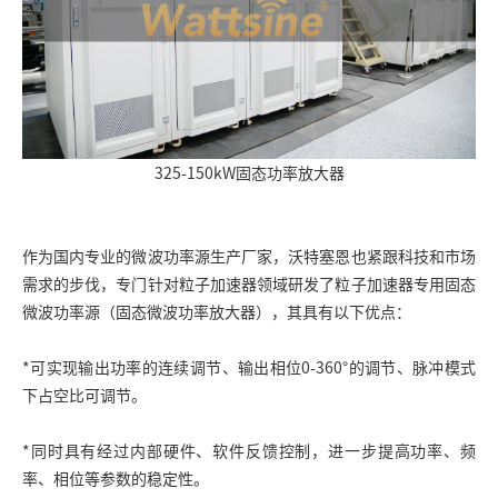
325-150kW固态功率放大器
作为国内专业的微波功率源生产厂家，沃特塞恩也紧跟科技和市场
需求的步伐，专门针对粒子加速器领域研发了粒子加速器专用固态
微波功率源（固态微波功率放大器），其具有以下优点：
*可实现输出功率的连续调节、输出相位0-360°的调节、脉冲模式
下占空比可调节。
*同时具有经过内部硬件、软件反馈控制，进一步提高功率、频
率、相位等参数的稳定性。