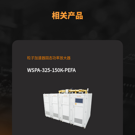
相关产品
粒子加速器固态功率放大器
WSPA-325-150K-PEFA