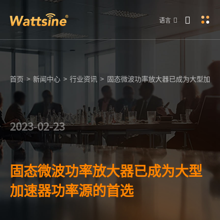
语言
首页
>
新闻中心
>
行业资讯
>
固态微波功率放大器已成为大型加速
2023-02-23
固态微波功率放大器已成为大型
加速器功率源的首选