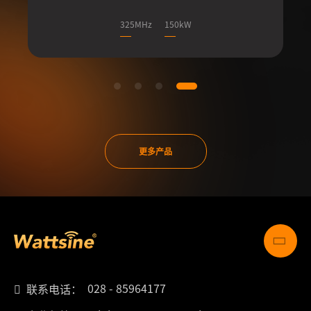
325MHz
150kW
更多产品
028 - 85964177
联系电话：