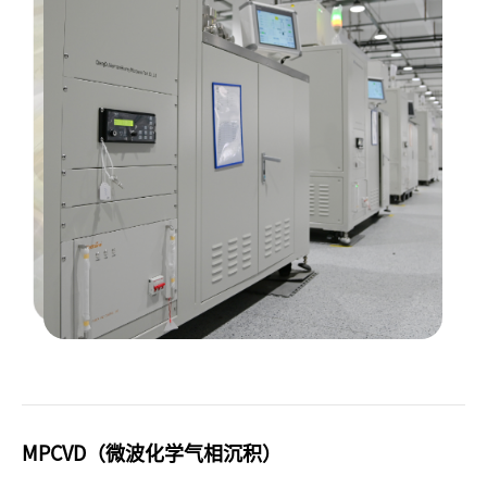
MPCVD（微波化学气相沉积）