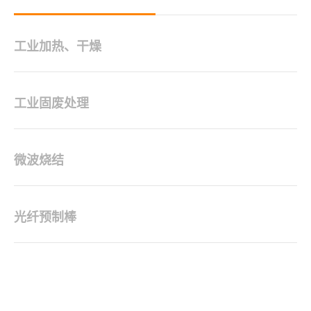
工业加热、干燥
工业固废处理
微波烧结
光纤预制棒