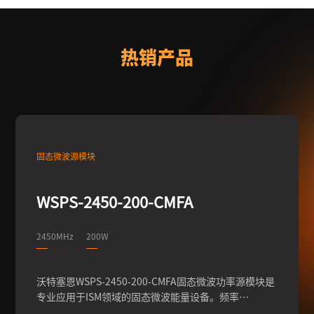
热销产品
固态微波源模块
WSPS-2450-200-CMFA
2450MHz
200W
沃特塞恩WSPS-2450-200-CMFA固态微波功率源模块是
专业应用于ISM领域的固态微波能量设备。频率
2450MHz，全固态方案设计，拥有卓越的性能和可靠