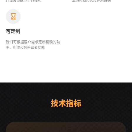
连续波或脉冲工作模式
本地控制和远程控制可选
可定制
我们可根据客户需求定制精确的功
率、相位和频率调节功能
技术指标