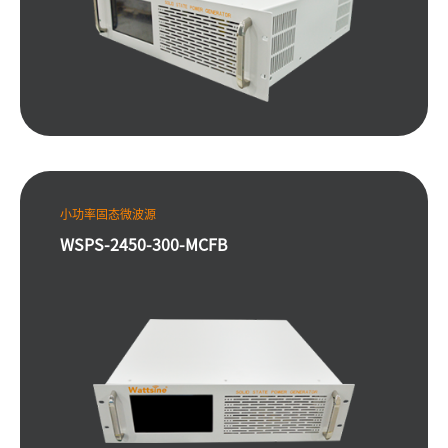
小功率固态微波源
WSPS-2450-300-MCFB