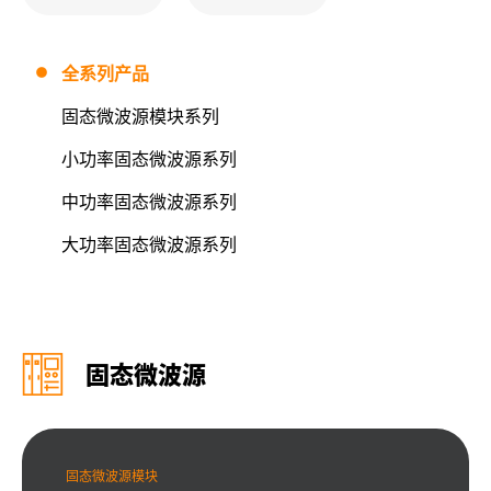
全系列产品
固态微波源模块系列
小功率固态微波源系列
中功率固态微波源系列
大功率固态微波源系列
固态微波源
固态微波源模块