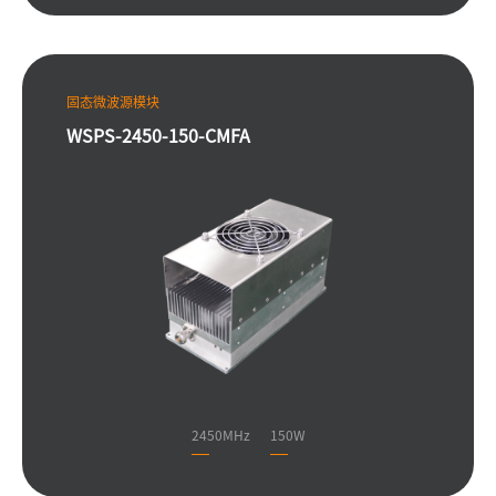
固态微波源模块
WSPS-2450-150-CMFA
2450MHz
150W