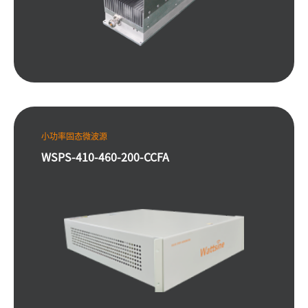
小功率固态微波源
WSPS-410-460-200-CCFA