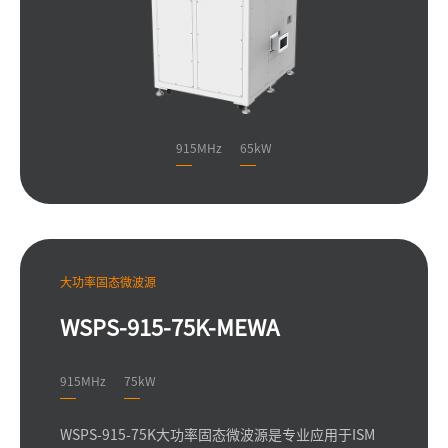
915MHz
65kW
大功率固态微波源
WSPS-915-75K-MEWA
915MHz
75kW
WSPS-915-75K大功率固态微波源是专业应用于ISM