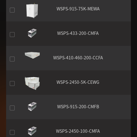
WSPS-915-75K-MEWA
WSPS-433-200-CMFA
WSPS-410-460-200-CCFA
WSPS-2450-5K-CEWG
WSPS-915-200-CMFB
WSPS-2450-100-CMFA