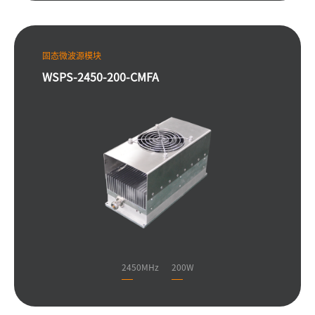
固态微波源模块
WSPS-2450-200-CMFA
2450MHz
200W