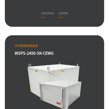
2450MHz
1000W
中功率固态微波源
WSPS-2450-5K-CEWG