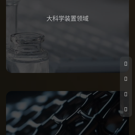
大科学装置领域