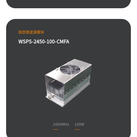
固态微波源模块
WSPS-2450-100-CMFA
2450MHz
100W