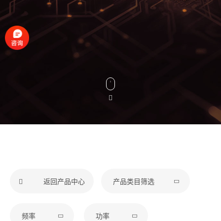
返回产品中心
产品类目筛选
频率
功率