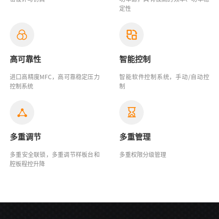
定性
高可靠性
智能控制
进口高精度MFC，高可靠稳定压力
智能软件控制系统，手动/自动控
控制系统
制
多重调节
多重管理
多重安全联锁，多重调节样板台和
多重权限分级管理
腔板程控升降