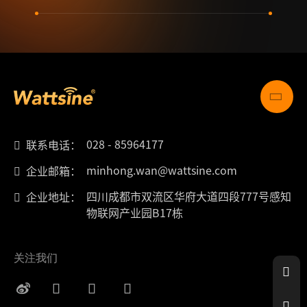
028 - 85964177
联系电话：
minhong.wan@wattsine.com
企业邮箱：
四川成都市双流区华府大道四段777号感知
企业地址：
物联网产业园B17栋
关注我们