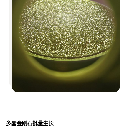
多晶金刚石批量生长