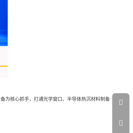
D 设备为核心抓手，打通光学窗口、半导体热沉材料制备