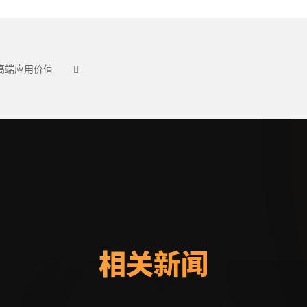
高端应用价值
相关新闻