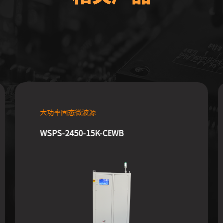
大功率固态微波源
WSPS-2450-15K-CEWB