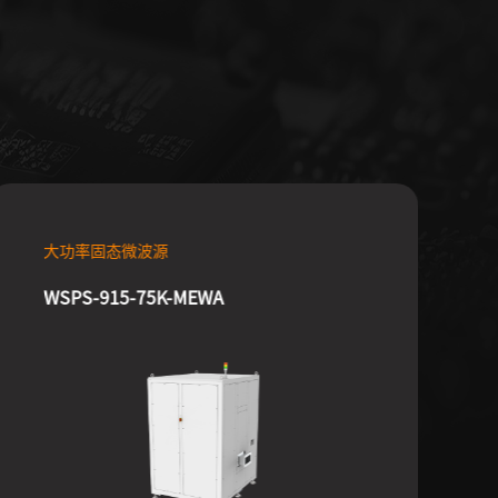
大功率固态微波源
WSPS-915-75K-MEWA