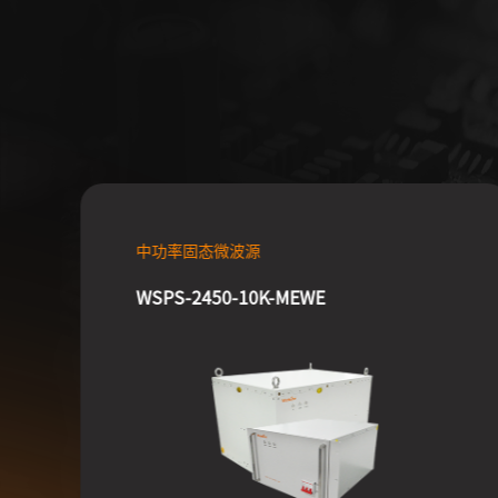
中功率固态微波源
WSPS-2450-10K-MEWE