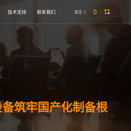
技术支持
联系我们
语言
 设备筑牢国产化制备根