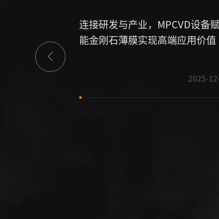
连接研发与产业，MPCVD设备
能金刚石薄膜实现高端应用价值
2025-12