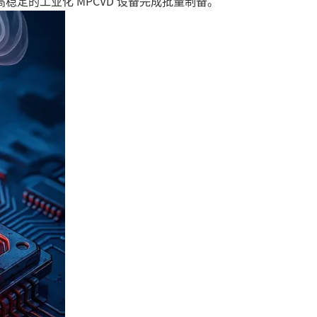
定的工业化 MPCVD 设备完成批量制备。