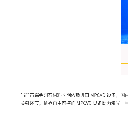
当前高端金刚石材料长期依赖进口 MPCVD 设备，
关键环节，依靠自主可控的 MPCVD 设备助力激光