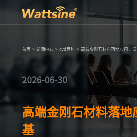
首页
>
新闻中心
>
cvd百科
>
高端金刚石材料落地应用，沃特
2026-06-30
高端金刚石材料落地应
基