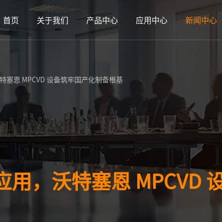
首页
关于我们
产品中心
应用中心
新闻中心
塞恩 MPCVD 设备筑牢国产化制备根基
用，沃特塞恩 MPCVD