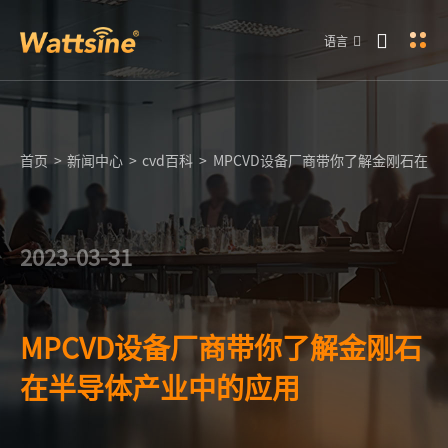
语言
首页
>
新闻中心
>
cvd百科
>
MPCVD设备厂商带你了解金刚石在
2023-03-31
MPCVD设备厂商带你了解金刚石
在半导体产业中的应用