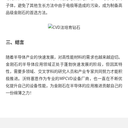
子体，避免了其他生长方法中由于电极等造成的污染，成为制备高
品级金刚石的首选方法。
三、结言
随着半导体产业的快速发展，对高性能材料的需求也越来越迫切。
金刚石的半导体应用领域正处于蓬勃快速发展的阶段，但因其特
性，需要多领域、交叉学科的研究人员和产业专家共同努力才能积
极推进。沃特塞恩作为专业的MPCVD设备厂商，也一直在不断优
化提升自己的设备性能，为金刚石在半导体的应用推进贡献自己的
一份绵薄之力！