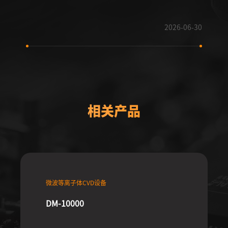
2026-06-30
相关产品
微波等离子体CVD设备
DM-10000