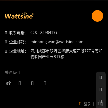
028 - 85964177
联系电话：
minhong.wan@wattsine.com
企业邮箱：
四川成都市双流区华府大道四段777号感知
企业地址：
物联网产业园B17栋
关注我们
登录
|
注册