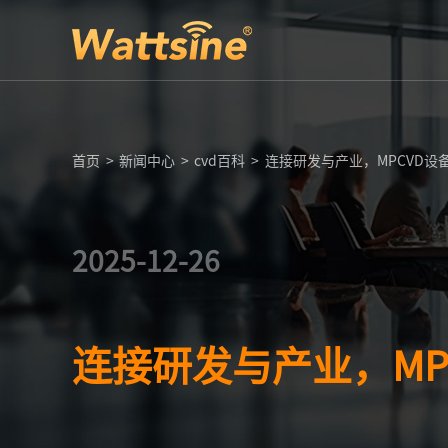
首页
>
新闻中心
>
cvd百科
>
连接研发与产业，MPCVD
2025-12-26
连接研发与产业，M