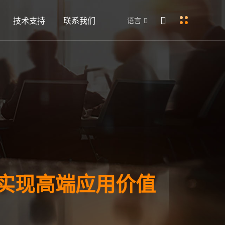
技术支持
联系我们
语言
膜实现高端应用价值