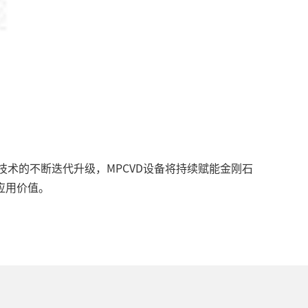
技术的不断迭代升级，MPCVD设备将持续赋能金刚石
应用价值。