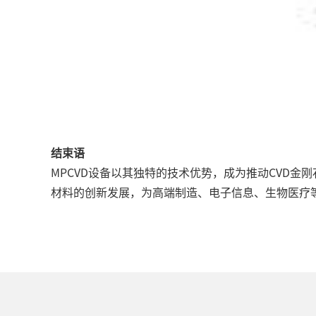
结束语
MPCVD设备以其独特的技术优势，成为推动CVD
材料的创新发展，为高端制造、电子信息、生物医疗