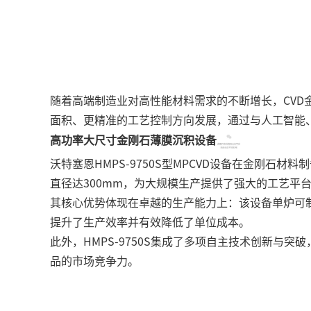
随着高端制造业对高性能材料需求的不断增长，CVD
面积、更精准的工艺控制方向发展，通过与人工智能
高功率大尺寸金刚石薄膜沉积设备
沃特塞恩HMPS-9750S型MPCVD设备在金刚石
直径达300mm，为大规模生产提供了强大的工艺平
其核心优势体现在卓越的生产能力上：该设备单炉可制
提升了生产效率并有效降低了单位成本。
此外，HMPS-9750S集成了多项自主技术创新
品的市场竞争力。