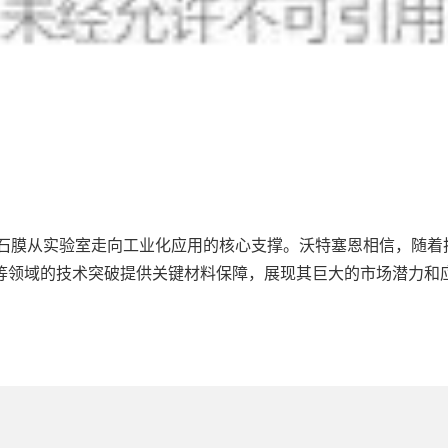
金刚石膜从实验室走向工业化应用的核心支撑。沃特塞恩相信，随着
等领域的技术突破提供关键材料保障，展现其巨大的市场潜力和