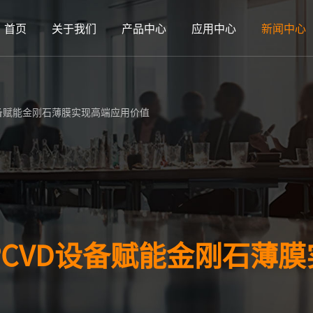
首页
关于我们
产品中心
应用中心
新闻中心
设备赋能金刚石薄膜实现高端应用价值
PCVD设备赋能金刚石薄