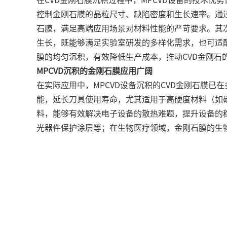
控制金刚石膜的晶粒尺寸、缺陷密度和生长速率。通过优化
石膜，满足高端应用场景对材料性能的严苛要求。其次
生长，既能够满足实验室研发的多样化需求，也可适配
膜的均匀沉积，有效降低生产成本，推动CVD金刚石
MPCVD沉积的金刚石膜应用广阔
在实际应用中，MPCVD设备沉积的CVD金刚石膜
能，延长刀具使用寿命，尤其适用于高硬度材料（如
料，能够有效解决电子设备的散热难题，提升设备的
光器件保护涂层等；在生物医疗领域，金刚石膜的生