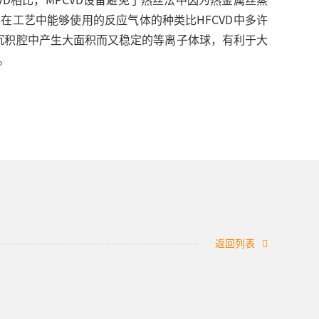
工艺中能够使用的反应气体的种类比HFCVD中多许
在沉积腔中产生大面积而又稳定的等离子体球，有利于大
。
返回列表