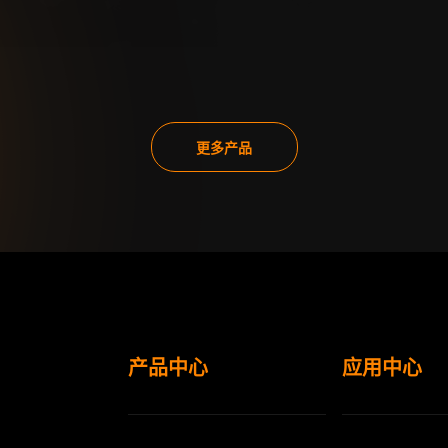
更多产品
产品中心
应用中心