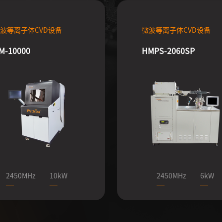
波等离子体CVD设备
微波等离子体CVD设备
M-10000
HMPS-2060SP
2450MHz
10kW
2450MHz
6kW