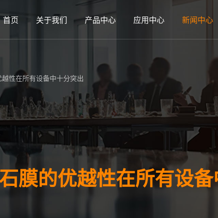
首页
关于我们
产品中心
应用中心
新闻中心
的优越性在所有设备中十分突出
刚石膜的优越性在所有设