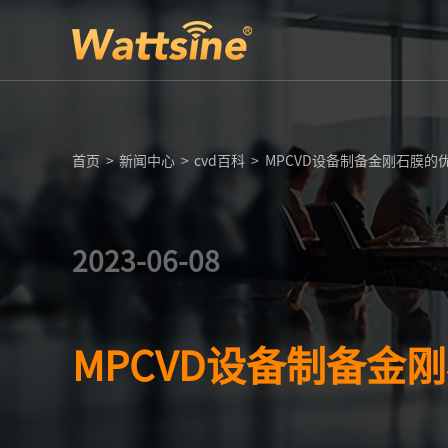
首页
>
新闻中心
>
cvd百科
>
MPCVD设备制备金刚石膜
2023-06-08
MPCVD设备制备金