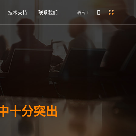
技术支持
联系我们
语言
备中十分突出