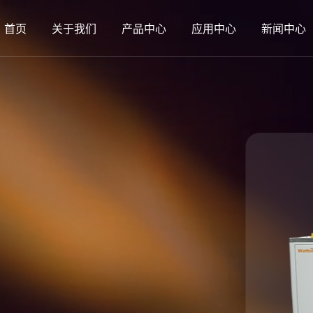
首页
关于我们
产品中心
应用中心
新闻中心