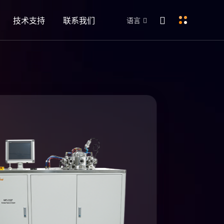
技术支持
联系我们
语言