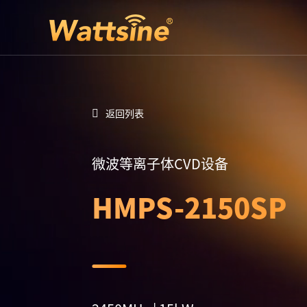
返回列表
微波等离子体CVD设备
HMPS-2150SP