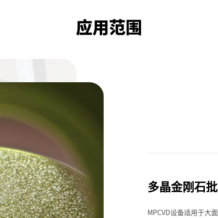
应用范围
多晶金刚石批
MPCVD设备适用于