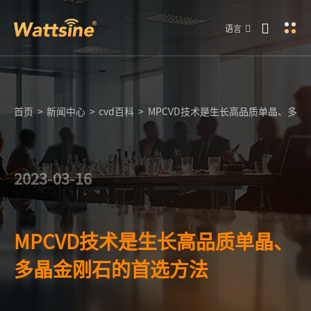
语言
首页
>
新闻中心
>
cvd百科
>
MPCVD技术是生长高品质单晶、多
2023-03-16
MPCVD技术是生长高品质单晶、
多晶金刚石的首选方法