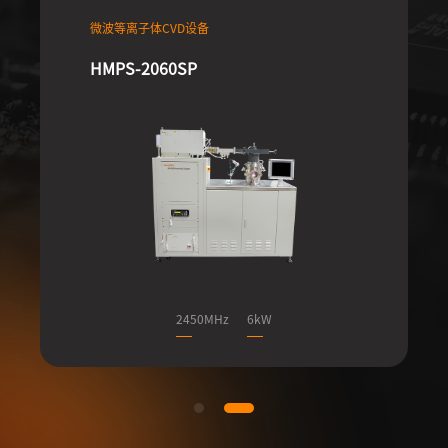
微波等离子体CVD设备
HMPS-2060SP
2450MHz
6kW