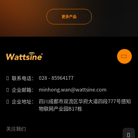
更多产品
028 - 85964177
联系电话：
minhong.wan@wattsine.com
企业邮箱：
四川成都市双流区华府大道四段777号感知
企业地址：
物联网产业园B17栋
关注我们