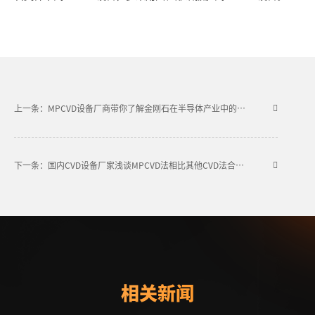
上一条：MPCVD设备厂商带你了解金刚石在半导体产业中的应用
下一条：国内CVD设备厂家浅谈MPCVD法相比其他CVD法合成金刚石的优势
相关新闻