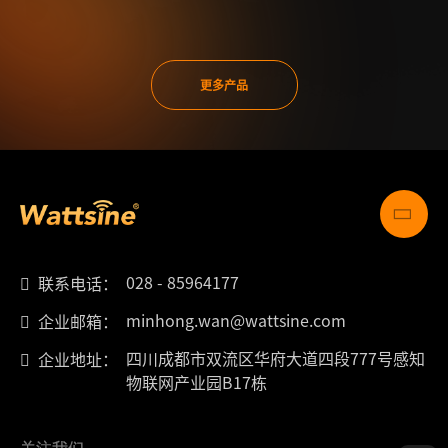
更多产品
028 - 85964177
联系电话：
minhong.wan@wattsine.com
企业邮箱：
四川成都市双流区华府大道四段777号感知
企业地址：
物联网产业园B17栋