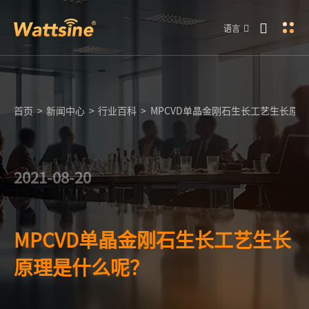
语言
首页
>
新闻中心
>
行业百科
>
MPCVD单晶金刚石生长工艺生长原
2021-08-20
MPCVD单晶金刚石生长工艺生长
原理是什么呢？