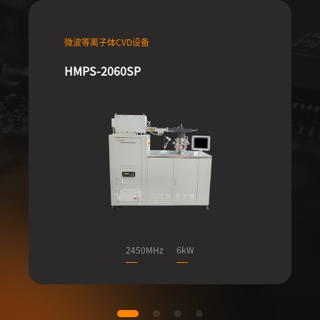
微波等离子体CVD设备
HMPS-2060SP
2450MHz
6kW