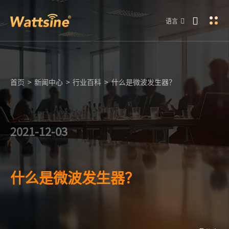
语言
首页
>
新闻中心
>
行业百科
>
什么是微波发生器？
2021-12-03
什么是微波发生器？