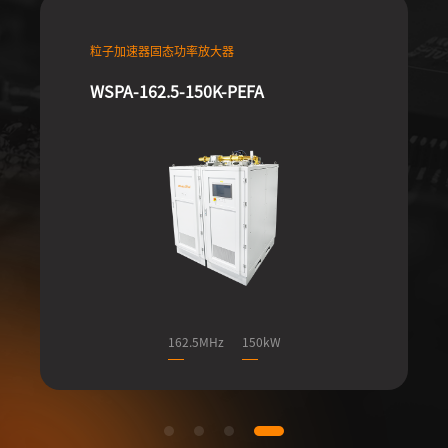
粒子加速器固态功率放大器
WSPA-162.5-150K-PEFA
162.5MHz
150kW