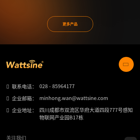
更多产品
028 - 85964177
联系电话：
minhong.wan@wattsine.com
企业邮箱：
四川成都市双流区华府大道四段777号感知
企业地址：
物联网产业园B17栋
关注我们