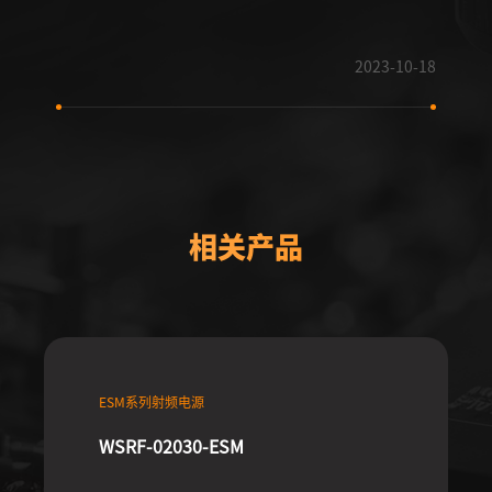
2023-10-18
相关产品
ESM系列射频电源
WSRF-02030-ESM