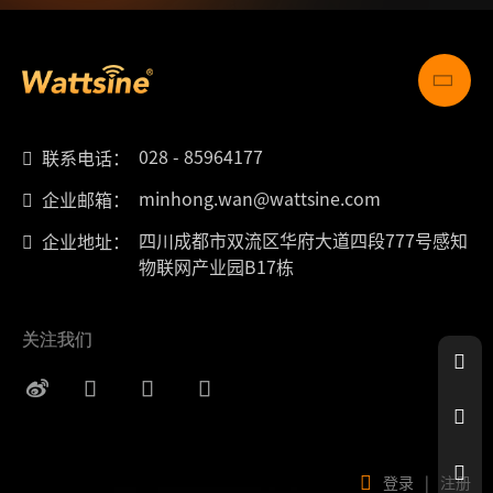
028 - 85964177
联系电话：
minhong.wan@wattsine.com
企业邮箱：
四川成都市双流区华府大道四段777号感知
企业地址：
物联网产业园B17栋
关注我们
登录
|
注册