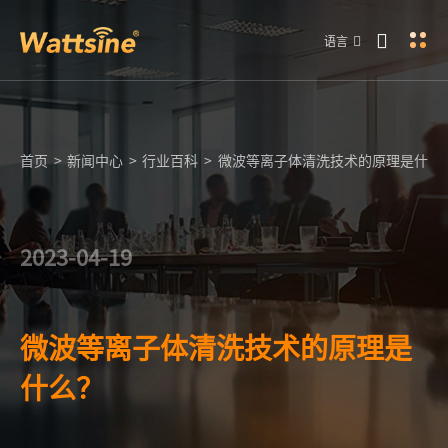
语言
首页
>
新闻中心
>
行业百科
>
微波等离子体清洗技术的原理是什么
2023-04-19
微波等离子体清洗技术的原理是
什么？