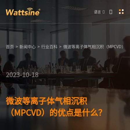
语言
首页
>
新闻中心
>
行业百科
>
微波等离子体气相沉积（MPCVD）
2023-10-18
微波等离子体气相沉积
（MPCVD）的优点是什么？