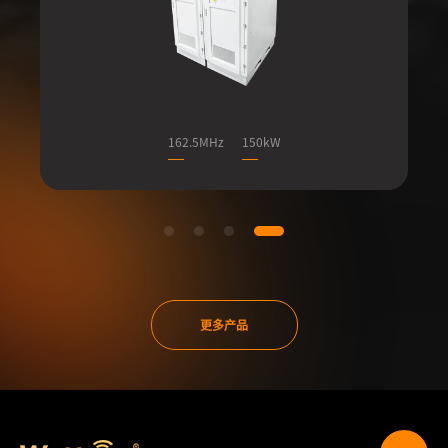
162.5MHz
150kW
更多产品