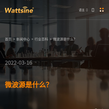
语言
首页
>
新闻中心
>
行业百科
>
微波源是什么？
2022-03-16
微波源是什么？