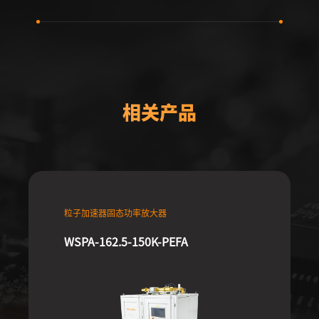
相关产品
粒子加速器固态功率放大器
WSPA-162.5-150K-PEFA