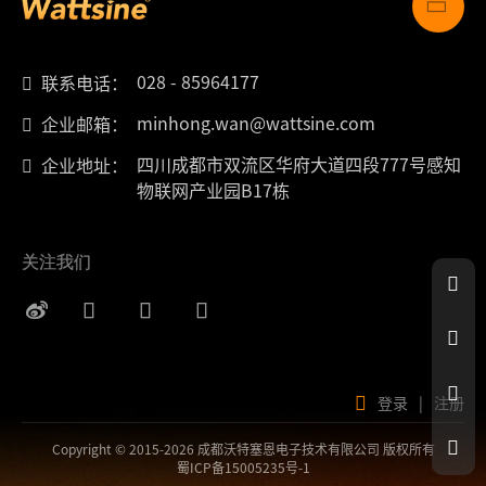
028 - 85964177
联系电话：
minhong.wan@wattsine.com
企业邮箱：
四川成都市双流区华府大道四段777号感知
企业地址：
物联网产业园B17栋
关注我们
登录
|
注册
Copyright © 2015-2026 成都沃特塞恩电子技术有限公司 版权所有
蜀ICP备15005235号-1