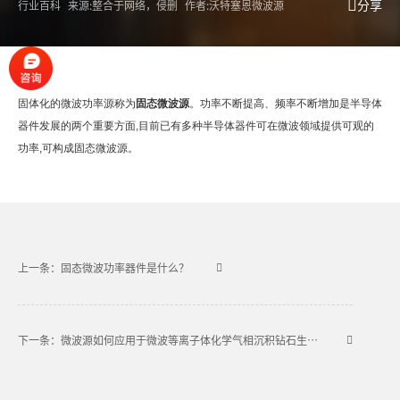
分享
行业百科
来源:整合于网络，侵删
作者:沃特塞恩微波源
固体化的微波功率源称为
固态微波源
。功率不断提高、频率不断增加是半导体
器件发展的两个重要方面,目前已有多种半导体器件可在微波领域提供可观的
功率,可构成固态微波源。
上一条：固态微波功率器件是什么？
下一条：微波源如何应用于微波等离子体化学气相沉积钻石生长工艺的？