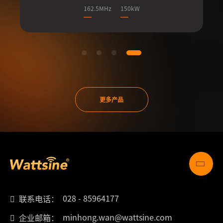
162.5MHz
150kW
更多产品
028 - 85964177
联系电话：
minhong.wan@wattsine.com
企业邮箱：