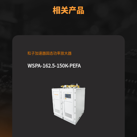
相关产品
粒子加速器固态功率放大器
WSPA-162.5-150K-PEFA