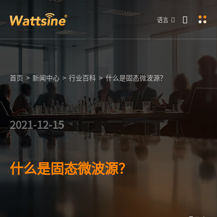
语言
首页
>
新闻中心
>
行业百科
>
什么是固态微波源？
2021-12-15
什么是固态微波源？