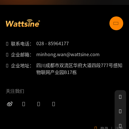
028 - 85964177
联系电话：
minhong.wan@wattsine.com
企业邮箱：
四川成都市双流区华府大道四段777号感知
企业地址：
物联网产业园B17栋
关注我们
登录
|
注册