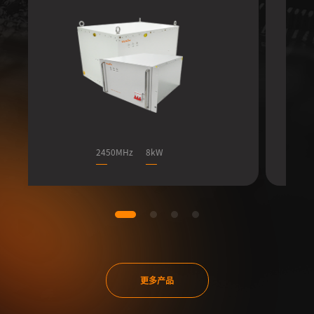
2450MHz
200W
更多产品