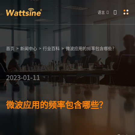
语言
首页
>
新闻中心
>
行业百科
>
微波应用的频率包含哪些？
2023-01-11
微波应用的频率包含哪些？