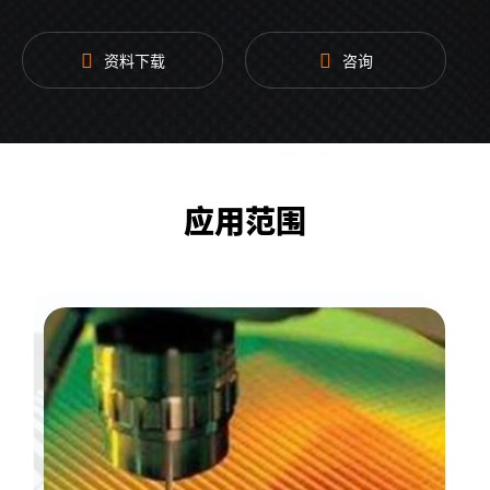
冷却方式
水冷为主，风冷为辅
更多参数
请联系我司销售人员获取
资料下载
咨询
应用范围