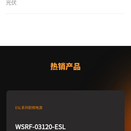
光伏
沃特塞恩射频电源用于光伏行业，可以提高太阳能光伏系统的转换
效率；射频电源的高稳定性可以提高光伏系统的...
热销产品
ESL系列射频电源
WSRF-03120-ESL