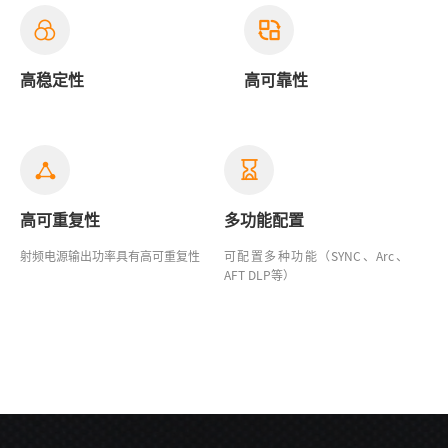
高稳定性
高可靠性
高可重复性
多功能配置
射频电源输出功率具有高可重复性
可配置多种功能（SYNC、Arc、
AFT DLP等）