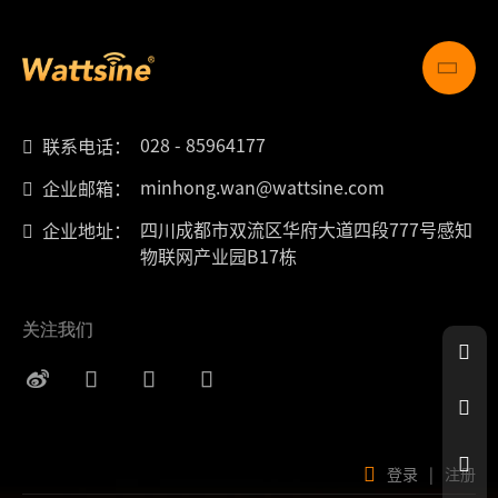
028 - 85964177
联系电话：
minhong.wan@wattsine.com
企业邮箱：
四川成都市双流区华府大道四段777号感知
企业地址：
物联网产业园B17栋
关注我们
登录
|
注册