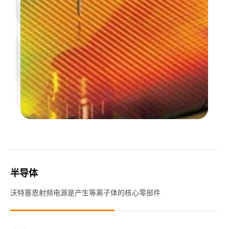
半导体
沃特塞恩射频电源是产生等离子体的核心零部件