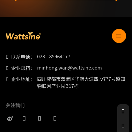
028 - 85964177
联系电话：
minhong.wan@wattsine.com
企业邮箱：
四川成都市双流区华府大道四段777号感知
企业地址：
物联网产业园B17栋
关注我们