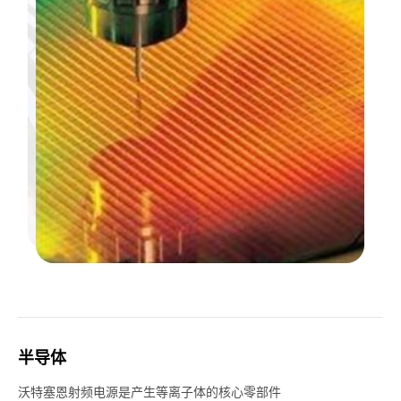
半导体
沃特塞恩射频电源是产生等离子体的核心零部件