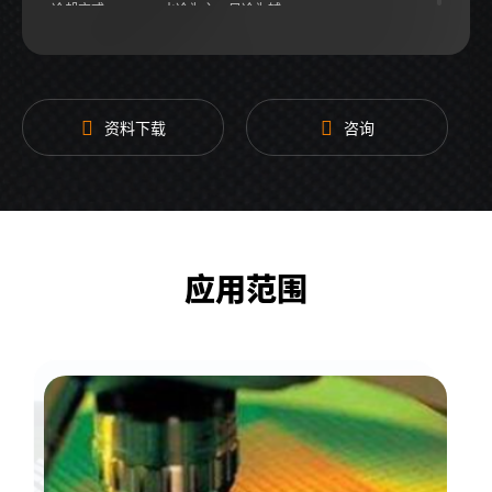
冷却方式
水冷为主，风冷为辅
更多参数
请联系我司销售人员获取
资料下载
咨询
应用范围