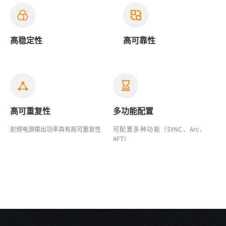
高稳定性
高可靠性
高可重复性
多功能配置
射频电源输出功率具有高可重复性
可配置多种功能（SYNC、Arc、
AFT）