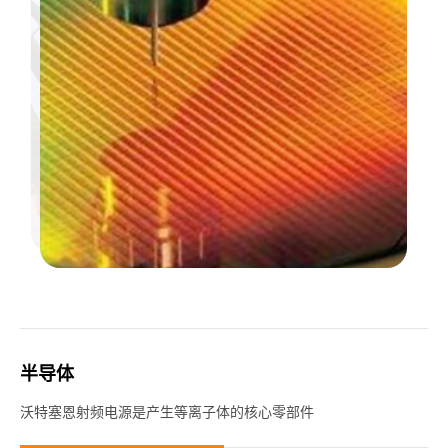
半导体
沃特塞恩射频电源是产生等离子体的核心零部件