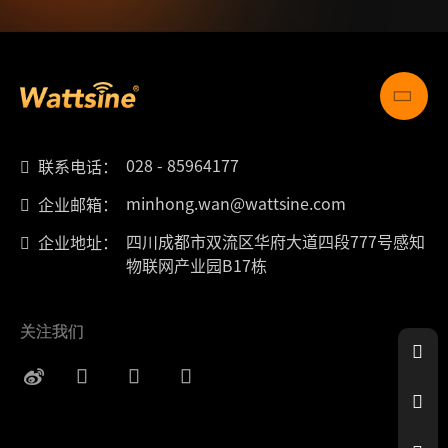
028 - 85964177
联系电话：
minhong.wan@wattsine.com
企业邮箱：
四川成都市双流区华府大道四段777号感知
企业地址：
物联网产业园B17栋
关注我们