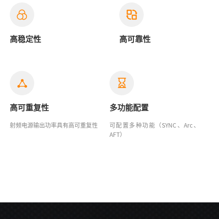
高稳定性
高可靠性
高可重复性
多功能配置
射频电源输出功率具有高可重复性
可配置多种功能（SYNC、Arc、
AFT）