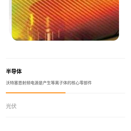
半导体
沃特塞恩射频电源是产生等离子体的核心零部件
光伏
沃特塞恩射频电源用于光伏行业，可以提高太阳能光伏系统的转换
效率；射频电源的高稳定性可以提高光伏系统的...