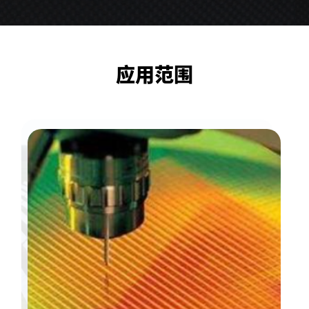
冷却方式
水冷为主，风冷为辅
更多参数
请联系我司销售人员获取
应用范围