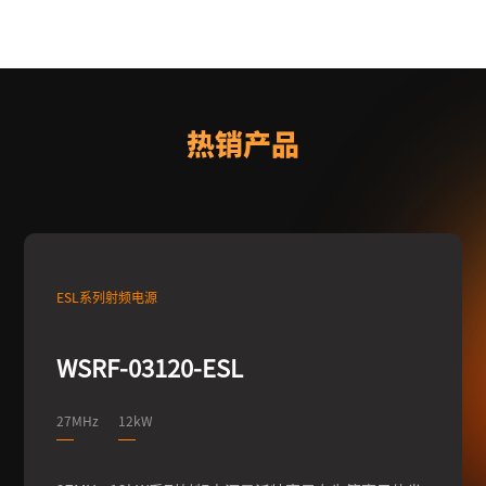
热销产品
ESL系列射频电源
WSRF-03120-ESL
27MHz
12kW