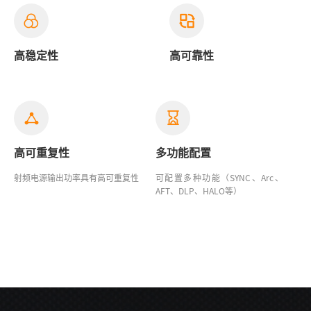
高稳定性
高可靠性
高可重复性
多功能配置
射频电源输出功率具有高可重复性
可配置多种功能（SYNC、Arc、
AFT、DLP、HALO等）