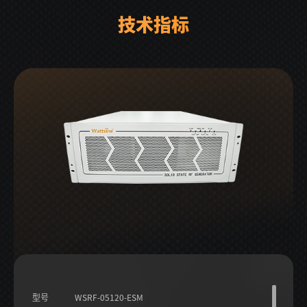
技术指标
型号
WSRF-05120-ESM