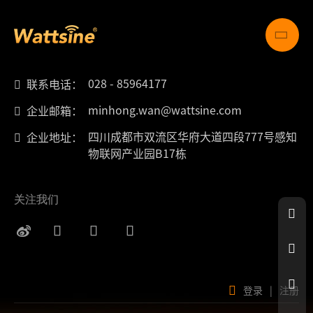
028 - 85964177
联系电话：
minhong.wan@wattsine.com
企业邮箱：
四川成都市双流区华府大道四段777号感知
企业地址：
物联网产业园B17栋
关注我们
登录
|
注册