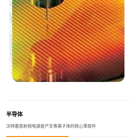
半导体
沃特塞恩射频电源是产生等离子体的核心零部件