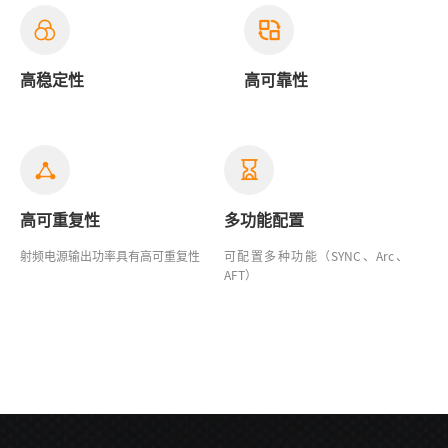
高稳定性
高可靠性
高可重复性
多功能配置
射频电源输出功率具有高可重复性
可配置多种功能（SYNC、Arc、
AFT）