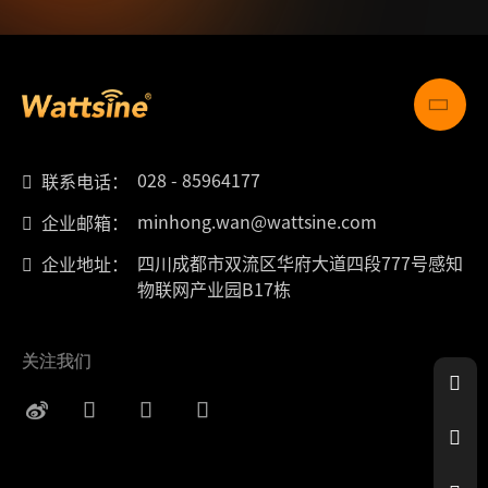
028 - 85964177
联系电话：
minhong.wan@wattsine.com
企业邮箱：
四川成都市双流区华府大道四段777号感知
企业地址：
物联网产业园B17栋
关注我们