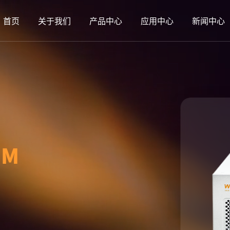
首页
关于我们
产品中心
应用中心
新闻中心
SM