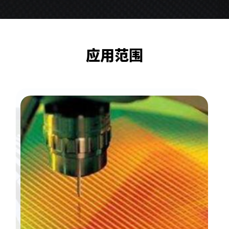
更多参数
请联系我司销售人员获取
应用范围