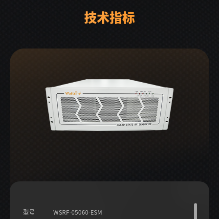
技术指标
型号
WSRF-05060-ESM