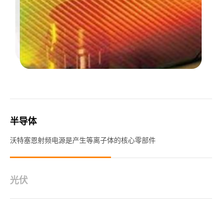
半导体
沃特塞恩射频电源是产生等离子体的核心零部件
光伏
沃特塞恩射频电源用于光伏行业，可以提高太阳能光伏系统的转换
效率；射频电源的高稳定性可以提高光伏系统的...