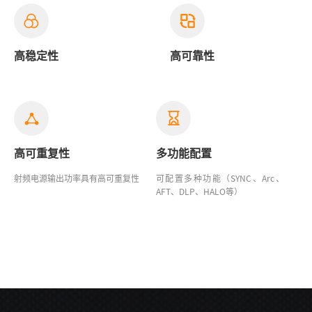
高稳定性
高可靠性
高可重复性
多功能配置
射频电源输出功率具有高可重复性
可配置多种功能（SYNC、Arc、
AFT、DLP、HALO等）