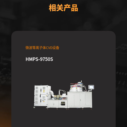
相关产品
微波等离子体CVD设备
HMPS-9750S