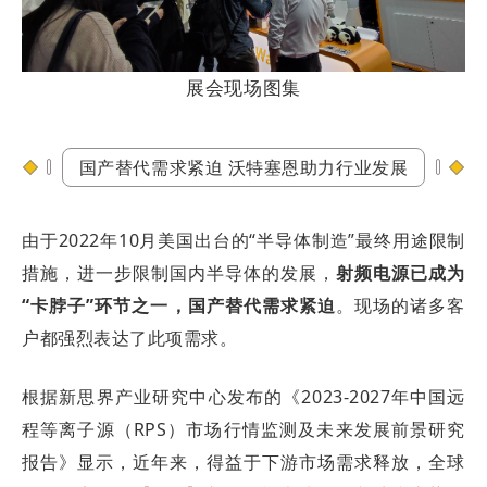
展会现场图集
国产替代需求紧迫 沃特塞恩助力行业发展
由于2022年10月美国出台的“半导体制造”最终用途限制
措施，进一步限制国内半导体的发展，
射频电源已成为
“卡脖子”环节之一，国产替代需求紧迫
。现场的诸多客
户都强烈表达了此项需求。
根据新思界产业研究中心发布的《2023-2027年中国远
程等离子源（RPS）市场行情监测及未来发展前景研究
报告》显示，近年来，得益于下游市场需求释放，全球