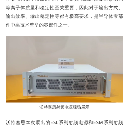
等离子体质量和稳定性至关重要，因此对于输出方式、
输出效率、输出稳定性等都有极高要求，是半导体零部
件中高技术壁垒的零部件之一。
沃特塞恩射频电源现场展示
沃特塞恩本次展出的ESL系列射频电源和ESM系列射频