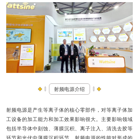
射频电源介绍
射频电源是产生等离子体的核心零部件，对等离子体加
工设备的加工能力和加工效果影响很大。主要影响领域
包括半导体中刻蚀、薄膜沉积、离子注入、清洗去胶等
环节和光伏中薄膜沉积环节，射频电源的性能对形成的