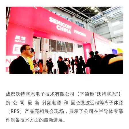
成都沃特塞恩电子技术有限公司【下简称“沃特塞恩”】
携公司最新
射频电源
和
固态微波远程等离子体源
（RPS）产品亮相展会现场，展示了公司在半导体零部
件制备技术方面的最新进展。