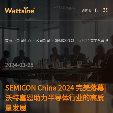
语言
首页
>
新闻中心
>
公司新闻
>
SEMICON China 2024 完美
2024-03-25
SEMICON China 2024 完美落幕|
沃特塞恩助力半导体行业的高质
量发展