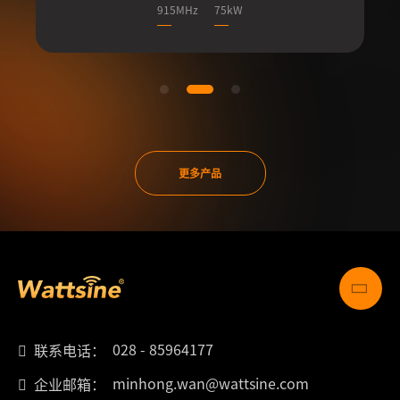
915MHz
75kW
更多产品
028 - 85964177
联系电话：
minhong.wan@wattsine.com
企业邮箱：