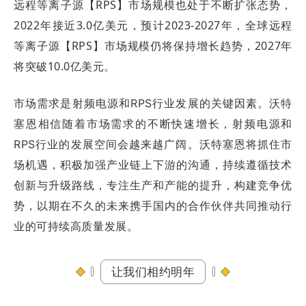
远程等离子源【RPS】市场规模也处于不断扩张态势，
2022年接近3.0亿美元，预计2023-2027年，全球远程
等离子源【RPS】市场规模仍将保持增长趋势，2027年
将突破10.0亿美元。
市场需求是射频电源和RPS行业发展的关键因素。沃特
塞恩相信随着市场需求的不断快速增长，射频电源和
RPS行业的发展空间会越来越广阔。
沃特塞恩将抓住市
场机遇，积极加强产业链上下游的沟通，持续遵循技术
创新与升级路线，专注生产和产能的提升，构建竞争优
势，以期在不久的未来携手国内的合作伙伴共同推动行
业的可持续高质量发展。
让我们相约明年