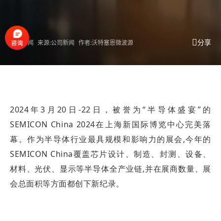
分享
公司新闻
来源:公司新闻
作者:沃特塞恩微波源
2024年3月20日-22日，被誉为“半导体盛宴”的
SEMICON China 2024在上海新国际博览中心完美落
幕。作为半导体行业最具规模和影响力的展会,今年的
SEMICON China覆盖芯片设计、制造、封测、设备、
材料、光伏、显示等半导体全产业链,并在展商数量、展
会总面积等方面都创下新纪录。