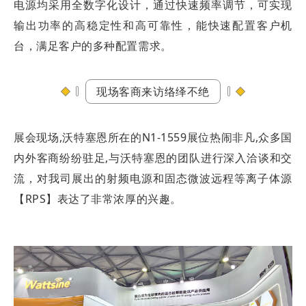
电源均采用全数字化设计，通过快速频率调节，可实现
输出功率的高稳定性和高可靠性，能快速配置客户机
台，满足客户的多种配置需求。
现场客商来访络绎不绝
展会现场,沃特塞恩所在的N1-1559展位热闹非凡,众多国
内外客商纷纷驻足,与沃特塞恩的团队进行深入洽谈和交
流，对我司展出的射频电源和固态微波远程等离子体源
【RPS】表达了非常浓厚的兴趣。