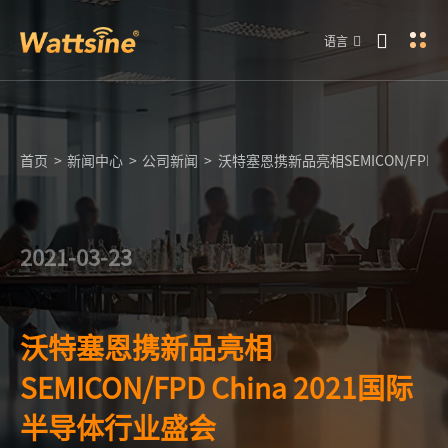
语言
首页
>
新闻中心
>
公司新闻
>
沃特塞恩携新品亮相SEMICON/FPD 
2021-03-23
沃特塞恩携新品亮相
SEMICON/FPD China 2021国际
半导体行业盛会