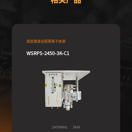
固态微波远程等离子体源
WSRPS-2450-3K-C1
2450MHz
3kW