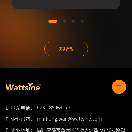
更多产品
028 - 85964177
联系电话：
minhong.wan@wattsine.com
企业邮箱：
四川成都市双流区华府大道四段777号感知
企业地址：