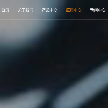
首页
关于我们
产品中心
应用中心
新闻中心