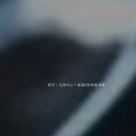
首页
>
应用中心
>
碳基材料制备领域