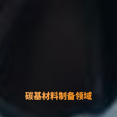
碳基材料制备领域