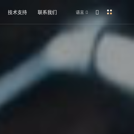
技术支持
联系我们
语言