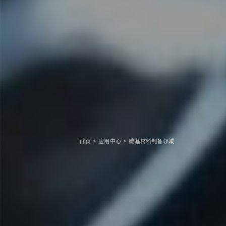
首页
>
应用中心
>
碳基材料制备领域