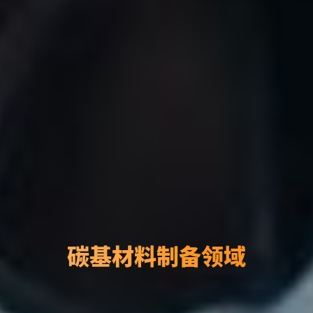
碳基材料制备领域