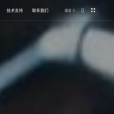
技术支持
联系我们
语言