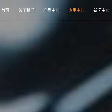
首页
关于我们
产品中心
应用中心
新闻中心