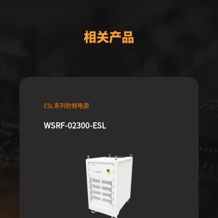
相关产品
ESL系列射频电源
WSRF-02300-ESL