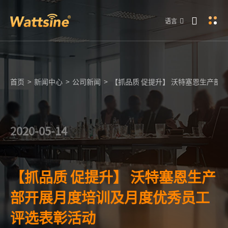
语言
首页
>
新闻中心
>
公司新闻
>
【抓品质 促提升】 沃特塞恩生产部
2020-05-14
【抓品质 促提升】 沃特塞恩生产
部开展月度培训及月度优秀员工
评选表彰活动