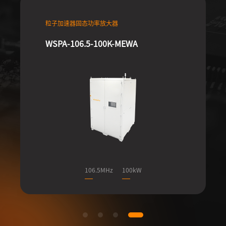
粒子加速器固态功率放大器
WSPA-106.5-100K-MEWA
106.5MHz
100kW