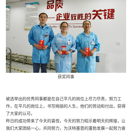
获奖同事
被选举出的优秀同事都是在自己平凡的岗位上尽力尽责，努力工
作，在平凡的岗位上，书写绚丽的人生，他们的劳动和付出，获得
了大家的认可。
昨日的成功带来了今天的喜悦，今天的努力昭示着明天的辉煌，让
我们大家团结一心，共同努力，为沃特塞恩的蓬勃发展一起努力奋