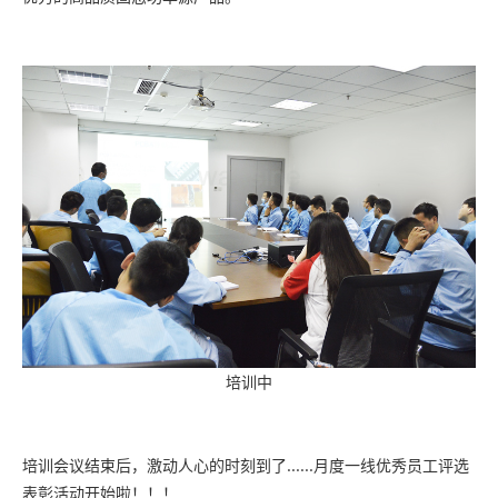
培训中
培训会议结束后，激动人心的时刻到了......月度一线优秀员工评选
表彰活动开始啦！！！