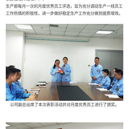
生产部每月一次的月度优秀员工评选，旨为充分调动生产一线员工
工作热情的积极性，进一步做好稳定生产工作充分做到提质增效。
公司副总出席了本次表彰活动并对月度优秀员工进行了颁奖。