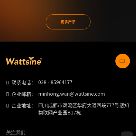
更多产品
028 - 85964177
联系电话：
minhong.wan@wattsine.com
企业邮箱：
四川成都市双流区华府大道四段777号感知
企业地址：
物联网产业园B17栋
关注我们