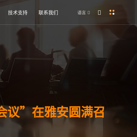
技术支持
联系我们
语言
度会议”在雅安圆满召