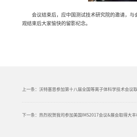
会议结束后，应中国测试技术研究院的邀请，与
观结束后大家愉快的留影纪念。
上一条：沃特塞恩参加第十八届全国等离子体科学技术会议
下一条：热烈祝贺我司参加美国IMS2017会议&展会取得大丰