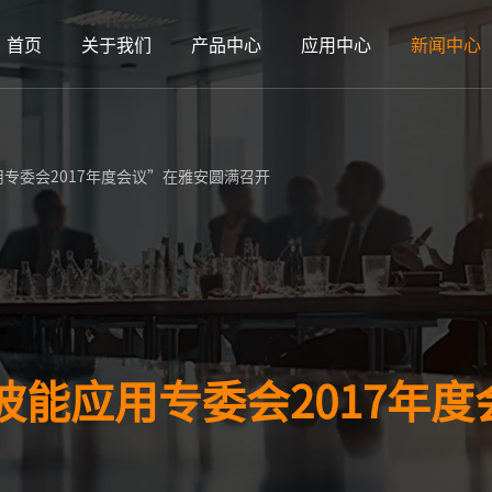
首页
关于我们
产品中心
应用中心
新闻中心
专委会2017年度会议”在雅安圆满召开
波能应用专委会2017年