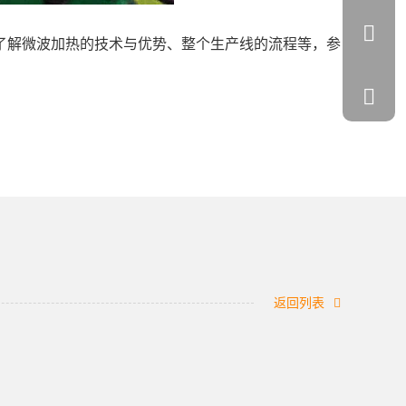
了解微波加热的技术与优势、整个生产线的流程等，参
返回列表