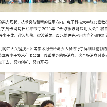
的实力现状、技术突破和新的应用方向。电子科技大学张兆镗教
学黄卡玛院长也带来了2020年“全球微波能应用大会”将在
在微波等离子体、微波加热、微波杀菌、废水处理等应用方向的研究
用的四大关键技术》等学术报告给与会人员进行了详细且精彩的讲
特塞恩电子技术有限公司）隆重举办的好消息。这个好消息对我
走下去，努力创新、努力开拓。