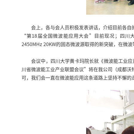
会上，各与会人员积极发表讲话，介绍目前各自
“第18届全国微波能应用大会”目前现况；四川大
2450MHz 20KW的固态微波源取得的新突破，
会议中，四川大学黄卡玛院长就《微波能工业应
川省微波能工业产业联盟会议”将在我公司（成都沃
可，我们会一直在微波能应用这条道路上坚持不懈的