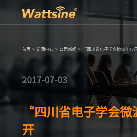
首页
>
新闻中心
>
公司新闻
>
“四川省电子学会微波能应用
2017-07-03
“四川省电子学会微
开