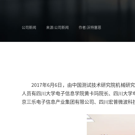
公司新闻
来源:公司新闻
作者:沃特塞恩
2017年6月6日，由中国测试技术研究院机械
人员有四川大学电子信息学院黄卡玛院长、四川大学
京三乐电子信息产业集团有限公司、四川宏普微波科