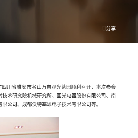
分享
”在四川省雅安市名山万亩观光茶园顺利召开，本次参会
试技术研究院机械研究所、国光电器股份有限公司、南
有限公司、成都沃特塞恩电子技术有限公司等。