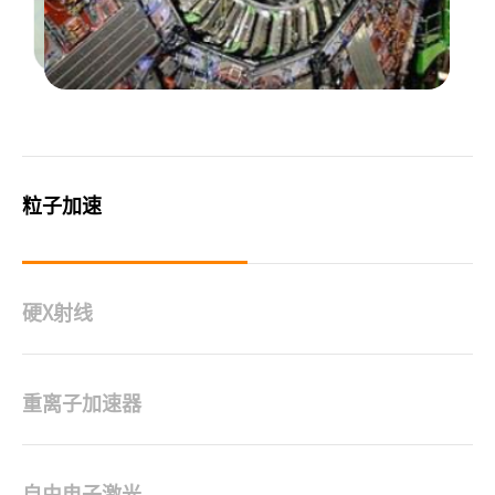
粒子加速
硬X射线
重离子加速器
自由电子激光