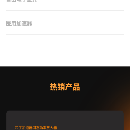
医用加速器
热销产品
粒子加速器固态功率放大器