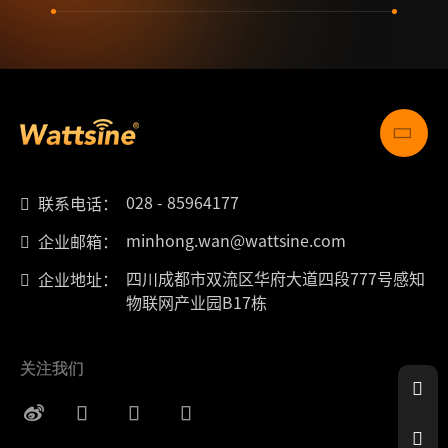
028 - 85964177
联系电话：
minhong.wan@wattsine.com
企业邮箱：
四川成都市双流区华府大道四段777号感知
企业地址：
物联网产业园B17栋
关注我们