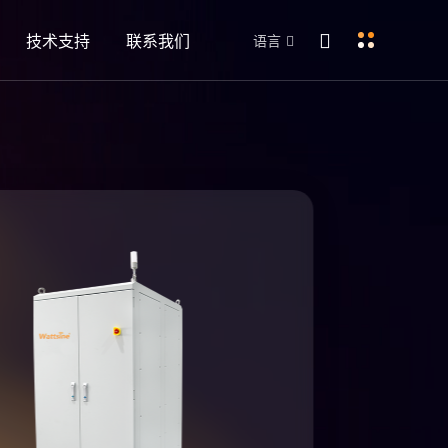
技术支持
联系我们
语言