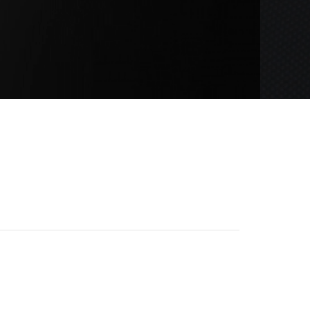
司获取详细技术规格书