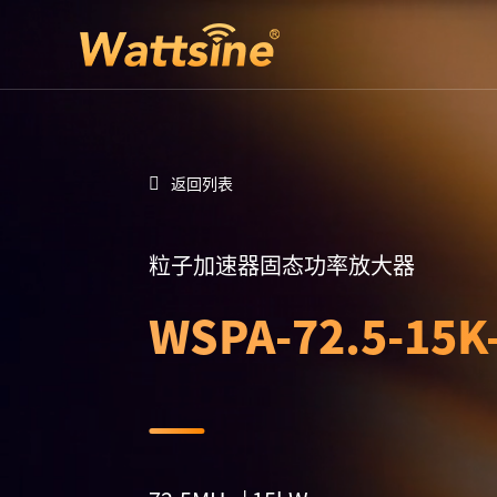
返回列表
粒子加速器固态功率放大器
WSPA-72.5-15