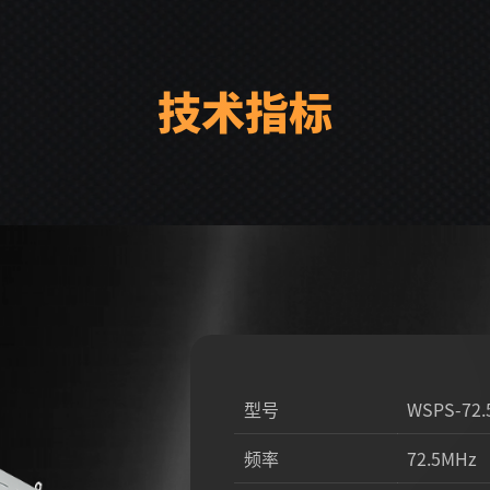
技术指标
型号
WSPS-72.
频率
72.5MHz