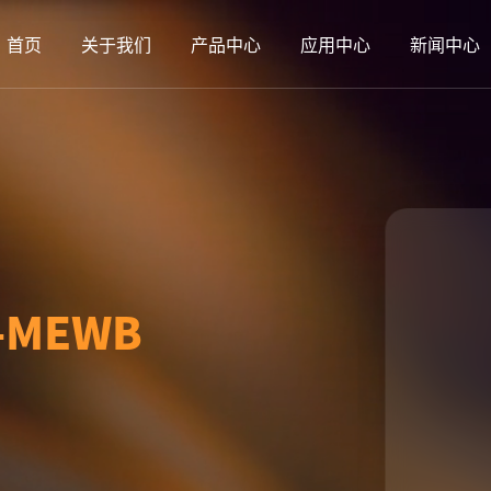
首页
关于我们
产品中心
应用中心
新闻中心
K-MEWB